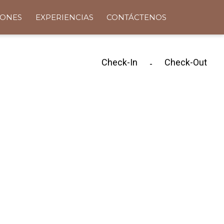
ONES
EXPERIENCIAS
CONTÁCTENOS
Check-In
Check-Out
-